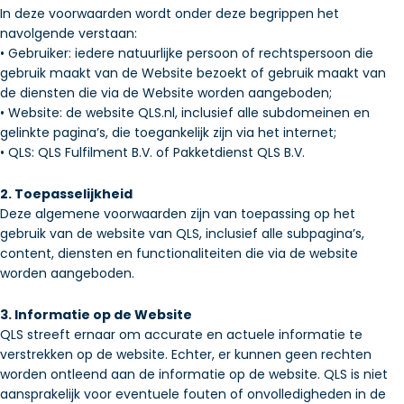
In deze voorwaarden wordt onder deze begrippen het
navolgende verstaan:
• Gebruiker: iedere natuurlijke persoon of rechtspersoon die
gebruik maakt van de Website bezoekt of gebruik maakt van
de diensten die via de Website worden aangeboden;
• Website: de website QLS.nl, inclusief alle subdomeinen en
gelinkte pagina’s, die toegankelijk zijn via het internet;
• QLS: QLS Fulfilment B.V. of Pakketdienst QLS B.V.
2. Toepasselijkheid
Deze algemene voorwaarden zijn van toepassing op het
gebruik van de website van QLS, inclusief alle subpagina’s,
content, diensten en functionaliteiten die via de website
worden aangeboden.
3. Informatie op de Website
QLS streeft ernaar om accurate en actuele informatie te
verstrekken op de website. Echter, er kunnen geen rechten
worden ontleend aan de informatie op de website. QLS is niet
aansprakelijk voor eventuele fouten of onvolledigheden in de