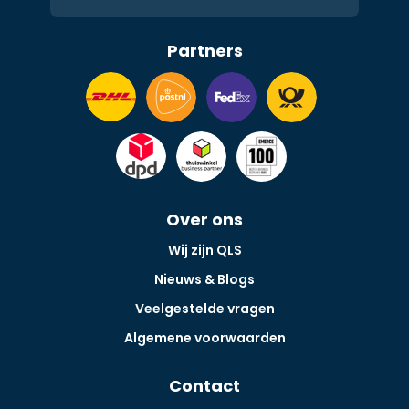
Partners
Over ons
Wij zijn QLS
Nieuws & Blogs
Veelgestelde vragen
Algemene voorwaarden
Contact