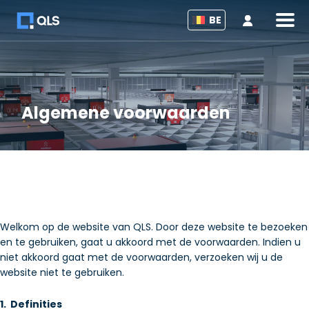
Inlogge
BE
Algemene voorwaarden
Welkom op de website van QLS. Door deze website te bezoeken
en te gebruiken, gaat u akkoord met de voorwaarden. Indien u
niet akkoord gaat met de voorwaarden, verzoeken wij u de
website niet te gebruiken.
1. Definities