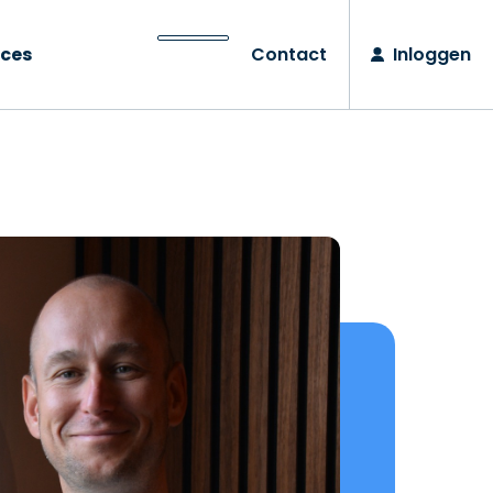
ces
Contact
Inloggen