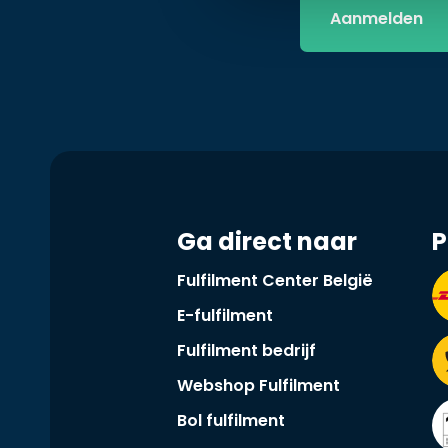
Ga direct naar
P
Fulfilment Center België
E-fulfilment
Fulfilment bedrijf
Webshop Fulfilment
Bol fulfilment