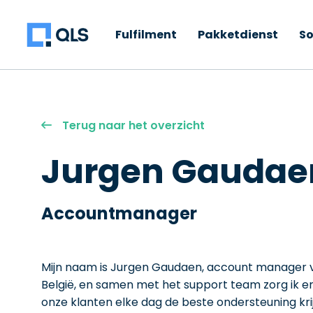
Fulfilment
Pakketdienst
So
Terug naar het overzicht
Jurgen Gaudae
Accountmanager
Mijn naam is Jurgen Gaudaen, account manager 
België, en samen met het support team zorg ik e
onze klanten elke dag de beste ondersteuning kri