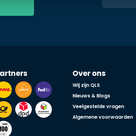
artners
Over ons
Wij zijn QLS
Nieuws & Blogs
Veelgestelde vragen
Algemene voorwaarden