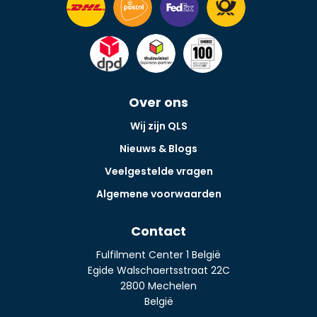
Over ons
Wij zijn QLS
Nieuws & Blogs
Veelgestelde vragen
Algemene voorwaarden
Contact
Fulfilment Center 1 België
Egide Walschaertsstraat 22C
2800 Mechelen
België