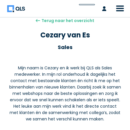
Inlogge
Terug naar het overzicht
Cezary van Es
Sales
Mijn naam is Cezary en ik werk bij QLS als Sales
medewerker. In mijn rol onderhoud ik dagelijks het
contact met bestaande klanten én richt ik me op het
binnenhalen van nieuwe klanten. Daarbij zoek ik samen
met webshops naar de beste oplossingen en zorg ik
ervoor dat we snel kunnen schakelen als er iets speelt.
Het leuke aan mijn werk vind ik het directe contact
met klanten én de samenwerking met collega’s, zodat
we samen het verschil kunnen maken.