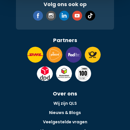
Volg ons ook op
Partners
Over ons
Wij zijn QLS
Nieuws & Blogs
Veelgestelde vragen