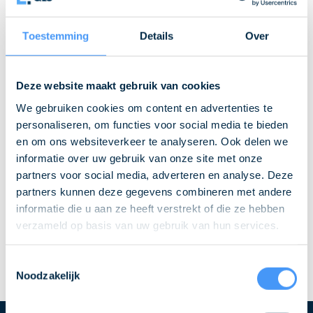
Toestemming
Details
Over
Deze website maakt gebruik van cookies
We gebruiken cookies om content en advertenties te
personaliseren, om functies voor social media te bieden
en om ons websiteverkeer te analyseren. Ook delen we
informatie over uw gebruik van onze site met onze
partners voor social media, adverteren en analyse. Deze
partners kunnen deze gegevens combineren met andere
informatie die u aan ze heeft verstrekt of die ze hebben
verzameld op basis van uw gebruik van hun services.
Toestemmingsselectie
Noodzakelijk