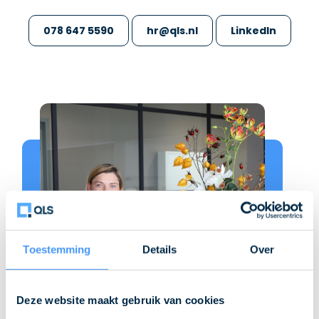
078 647 5590
hr@qls.nl
LinkedIn
Toestemming
Details
Over
Deze website maakt gebruik van cookies