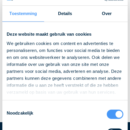
Toestemming
Details
Over
Deze website maakt gebruik van cookies
We gebruiken cookies om content en advertenties te
personaliseren, om functies voor social media te bieden
en om ons websiteverkeer te analyseren. Ook delen we
informatie over uw gebruik van onze site met onze
partners voor social media, adverteren en analyse. Deze
partners kunnen deze gegevens combineren met andere
informatie die u aan ze heeft verstrekt of die ze hebben
verzameld op basis van uw gebruik van hun services.
Toestemmingsselectie
Noodzakelijk