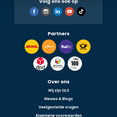
Volg ons ook op
Partners
Over ons
Wij zijn QLS
Nieuws & Blogs
Veelgestelde vragen
Algemene voorwaarden