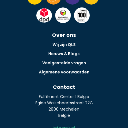
Over ons
Wij zijn QLS
Nieuws & Blogs
Veelgestelde vragen
Algemene voorwaarden
Contact
Fulfilment Center 1 België
Egide Walschaertsstraat 22C
2800 Mechelen
België