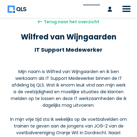
Inlogge
Terug naar het overzicht
Wilfred van Wijngaarden
IT Support Medewerker
Mijn naam is Wilfred van Wijngaarden en ik ben
werkzaam als IT Support Medewerker binnen de IT
afdeling bij QLS. Wat ik enorm leuk vind aan mijn werk
is de veelzijdigheid en moeilijke situaties die klanten
melden op te lossen en deze IT werkzaamheden die ik
dagelijks mag uitvoeren.
In mijn vrije tijd sta ik wekelijks op de voetbalvelden om
trainen te geven aan de jongens van JO9-2 van de
voetbalvereniging Oranje Wit in Dordrecht. Naast