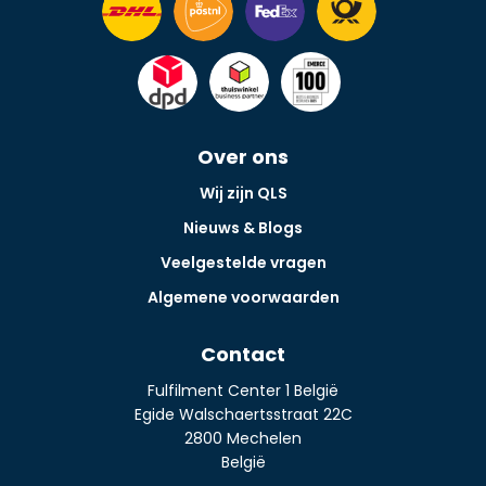
Over ons
Wij zijn QLS
Nieuws & Blogs
Veelgestelde vragen
Algemene voorwaarden
Contact
Fulfilment Center 1 België
Egide Walschaertsstraat 22C
2800 Mechelen
België