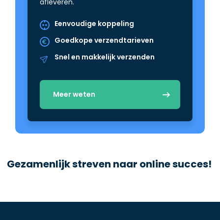
afleveren.
Eenvoudige koppeling
Goedkope verzendtarieven
Snel en makkelijk verzenden
Meer weten
Gezamenlijk streven naar online succes!