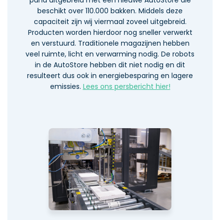
beschikt over 110.000 bakken. Middels deze
capaciteit zijn wij viermaal zoveel uitgebreid.
Producten worden hierdoor nog sneller verwerkt
en verstuurd. Traditionele magazijnen hebben
veel ruimte, licht en verwarming nodig. De robots
in de AutoStore hebben dit niet nodig en dit
resulteert dus ook in energiebesparing en lagere
emissies.
Lees ons persbericht hier!