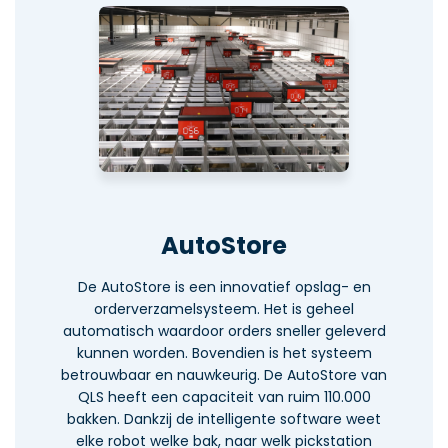
AutoStore
De AutoStore is een innovatief opslag- en
orderverzamelsysteem. Het is geheel
automatisch waardoor orders sneller geleverd
kunnen worden. Bovendien is het systeem
betrouwbaar en nauwkeurig. De AutoStore van
QLS heeft een capaciteit van ruim 110.000
bakken. Dankzij de intelligente software weet
elke robot welke bak, naar welk pickstation