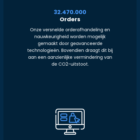
34.000.000
Orders
Onze versnelde orderafhandeling en
nauwkeurigheid worden mogelijk
gemaakt door geavanceerde
technologieën. Bovendien draagt dit bij
aan een aanzienlijke vermindering van
de CO2-uitstoot.