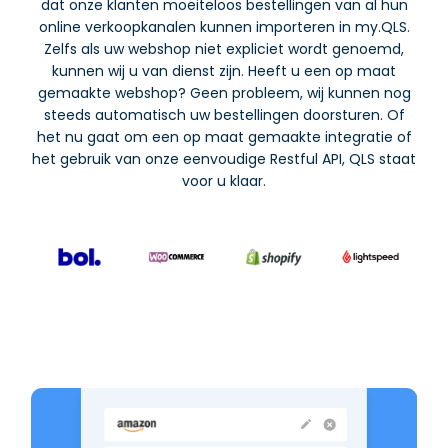
dat onze klanten moeiteloos bestellingen van al hun
online verkoopkanalen kunnen importeren in my.QLS.
Zelfs als uw webshop niet expliciet wordt genoemd,
kunnen wij u van dienst zijn. Heeft u een op maat
gemaakte webshop? Geen probleem, wij kunnen nog
steeds automatisch uw bestellingen doorsturen. Of
het nu gaat om een op maat gemaakte integratie of
het gebruik van onze eenvoudige Restful API, QLS staat
voor u klaar.