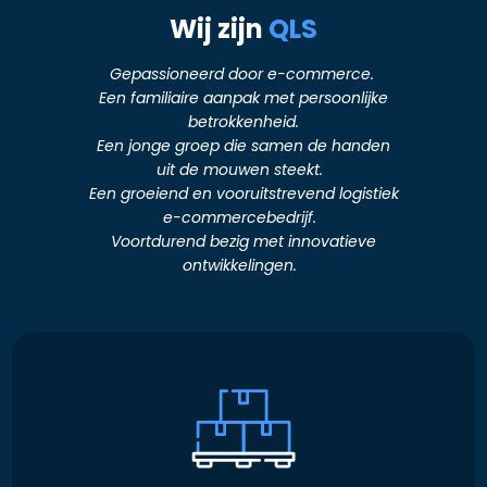
Wij zijn
QLS
Gepassioneerd door e-commerce.
Een familiaire aanpak met persoonlijke
betrokkenheid.
Een jonge groep die samen de handen
uit de mouwen steekt.
Een groeiend en vooruitstrevend logistiek
e-commercebedrijf.
Voortdurend bezig met innovatieve
ontwikkelingen.