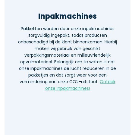
Inpakmachines
Pakketten worden door onze inpakmachines
zorgvuldig ingepakt, zodat producten
onbeschadigd bij de klant binnenkomen. Hierbij
maken wij gebruik van geschikt
verpakkingsmateriaal en milieuvriendelijk
opvulmateriaal. Belangrijk om te weten is dat
onze inpakmachines de lucht reduceren in de
pakketjes en dat zorgt weer voor een
vermindering van onze CO2-uitstoot.
Ontdek
onze inpakmachines!