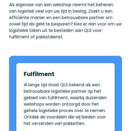
Als eigenaar van een webshop neemt het beheren
van logistiek veel van uw tijd in beslag. Zoekt u een
efficiënte manier en een betrouwbare partner om
zowel tijd als geld te besparen? Kies er dan voor om uw
logistieke taken uit te besteden aan QLS voor
fulfilment of pakketdienst.
Fulfilment
Al lange tijd staat QLS bekend als een
betrouwbare logistieke partner op het
gebied van fulfilment, waarbij duizenden
webshops worden ontzorgd door het
gehele logistieke proces over te nemen.
Ontdek de voordelen die wij bieden voor
het verzenden van pakketten.