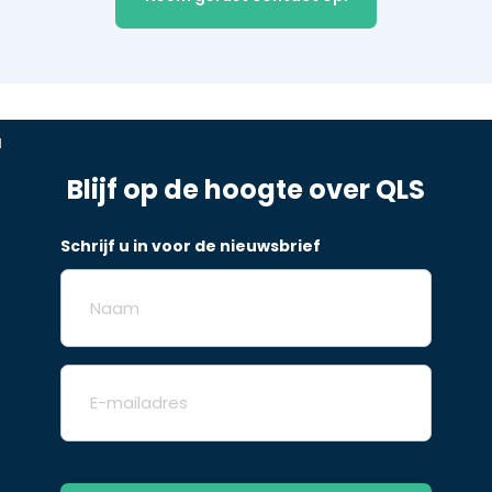
Blijf op de hoogte over QLS
Schrijf u in voor de nieuwsbrief
Naam
E-
mailadres