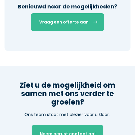
Benieuwd naar de mogelijkheden?
Vraag een offerte aan
Ziet u de mogelijkheid om
samen met ons verder te
groeien?
Ons team staat met plezier voor u klaar.
Neem gerust contact op!