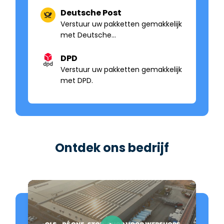
Deutsche Post
Verstuur uw pakketten gemakkelijk
met Deutsche…
DPD
Verstuur uw pakketten gemakkelijk
met DPD.
Ontdek ons bedrijf