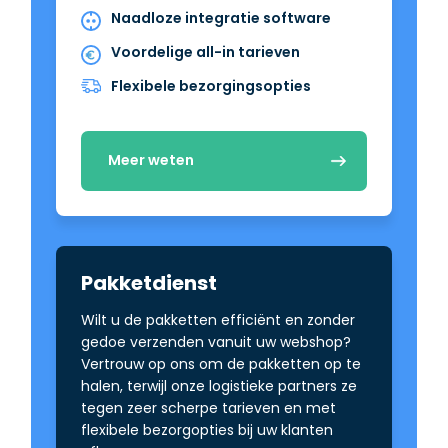
Naadloze integratie software
Voordelige all-in tarieven
Flexibele bezorgingsopties
Meer weten
Pakketdienst
Wilt u de pakketten efficiënt en zonder
gedoe verzenden vanuit uw webshop?
Vertrouw op ons om de pakketten op te
halen, terwijl onze logistieke partners ze
tegen zeer scherpe tarieven en met
flexibele bezorgopties bij uw klanten