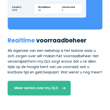
Realtime
voorraadbeheer
Als eigenaar van een webshop is het laatste waar u
zich zorgen over wilt maken het voorraadbeheer. Het
verzendplatform my.QLS zorgt ervoor dat u te allen
tijde op de hoogte bent van uw voorraad, wat u
kostbare tijd en geld bespaart. Wat wenst u nog meer?
Meer weten over my.QLS