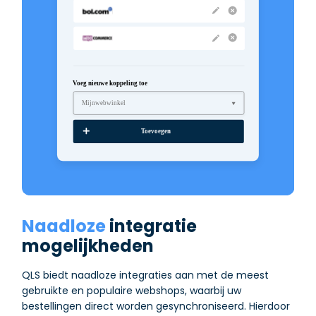
Naadloze
integratie
mogelijkheden
QLS biedt naadloze integraties aan met de meest
gebruikte en populaire webshops, waarbij uw
bestellingen direct worden gesynchroniseerd. Hierdoor