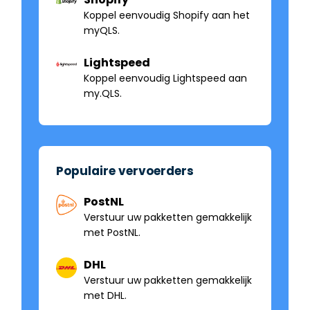
Koppel eenvoudig Shopify aan het
myQLS.
Lightspeed
Koppel eenvoudig Lightspeed aan
my.QLS.
Populaire vervoerders
PostNL
Verstuur uw pakketten gemakkelijk
met PostNL.
DHL
Verstuur uw pakketten gemakkelijk
met DHL.