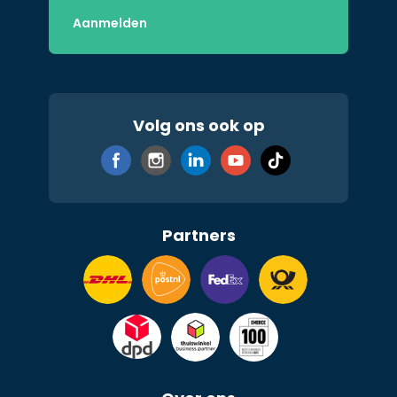
Volg ons ook op
Partners