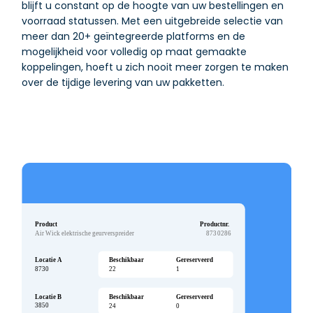
blijft u constant op de hoogte van uw bestellingen en
voorraad statussen. Met een uitgebreide selectie van
meer dan 20+ geïntegreerde platforms en de
mogelijkheid voor volledig op maat gemaakte
koppelingen, hoeft u zich nooit meer zorgen te maken
over de tijdige levering van uw pakketten.