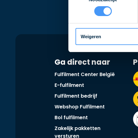
Weigeren
Ga direct naar
P
Fulfilment Center België
E-fulfilment
Fulfilment bedrijf
Webshop Fulfilment
Bol fulfilment
Zakelijk pakketten
versturen