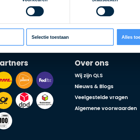
Selectie toestaan
Alles to
artners
Over ons
Wij zijn QLS
Nieuws & Blogs
Veelgestelde vragen
Algemene voorwaarden